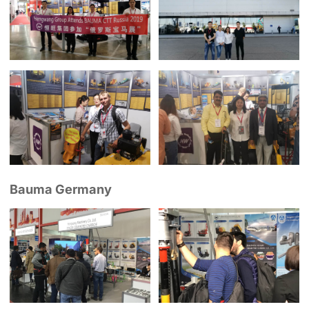
Bauma Germany