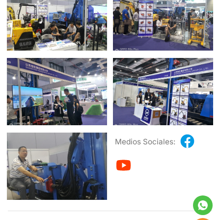
Medios Sociales: