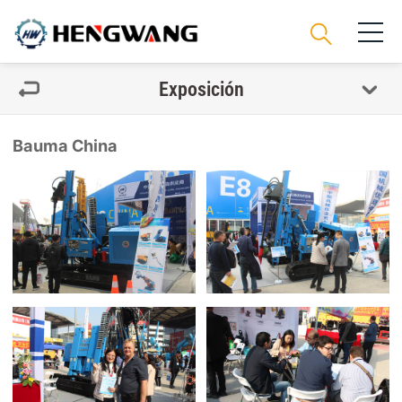
Exposición
Bauma China