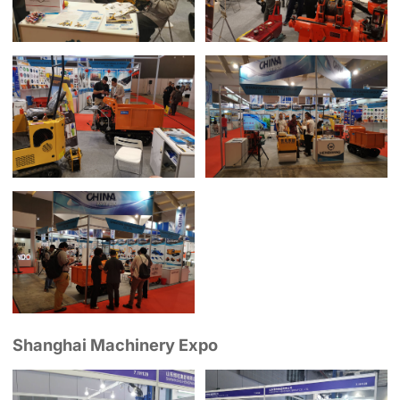
Shanghai Machinery Expo