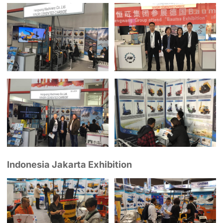
Indonesia Jakarta Exhibition