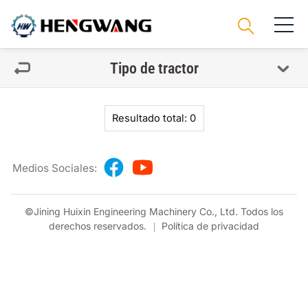
Tipo de tractor
Resultado total: 0
Medios Sociales:
©Jining Huixin Engineering Machinery Co., Ltd. Todos los
derechos reservados.
Política de privacidad