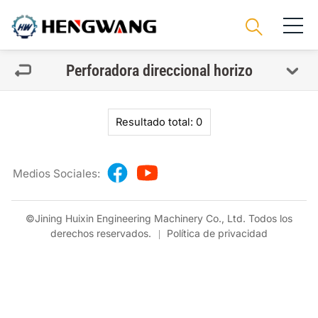
Perforadora direccional horizo
Resultado total: 0
Medios Sociales:
©Jining Huixin Engineering Machinery Co., Ltd. Todos los
derechos reservados.
Política de privacidad