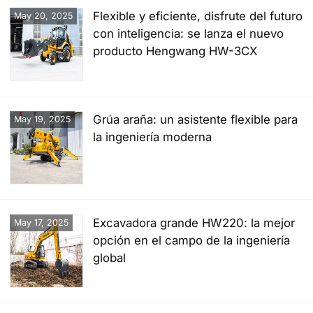
Flexible y eficiente, disfrute del futuro
May 20, 2025
con inteligencia: se lanza el nuevo
producto Hengwang HW-3CX
Grúa araña: un asistente flexible para
May 19, 2025
la ingeniería moderna
Excavadora grande HW220: la mejor
May 17, 2025
opción en el campo de la ingeniería
global