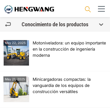
Conocimiento de los productos
Motoniveladora: un equipo importante
May 22, 2025
en la construcción de ingeniería
moderna
Minicargadoras compactas: la
May 21, 2025
vanguardia de los equipos de
construcción versátiles