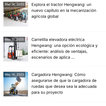
Explora el tractor Hengwang: un
May 16, 2025
nuevo capítulo en la mecanización
agrícola global
Carretilla elevadora eléctrica
May 15, 2025
Hengwang: una opción ecológica y
eficiente: análisis de ventajas,
escenarios de aplica ...
Cargadora Hengwang: Cómo
May 14, 2025
asegurarse de que la cargadora de
ruedas que desea sea la adecuada
para su proyecto