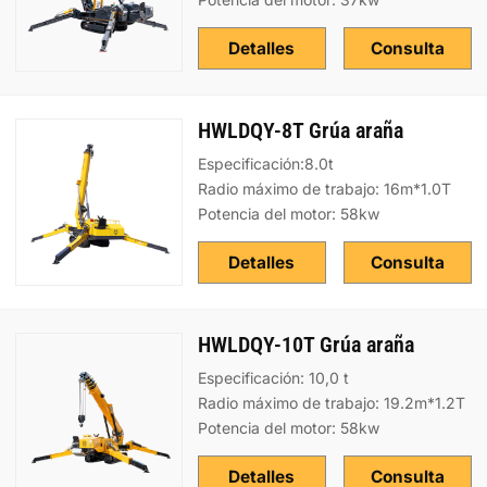
Detalles
Consulta
HWLDQY-8T Grúa araña
Especificación:8.0t
Radio máximo de trabajo: 16m*1.0T
Potencia del motor: 58kw
Detalles
Consulta
HWLDQY-10T Grúa araña
Especificación: 10,0 t
Radio máximo de trabajo: 19.2m*1.2T
Potencia del motor: 58kw
Detalles
Consulta