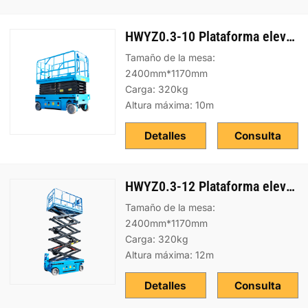
HWYZ0.3-10 Plataforma elevadora sobre ruedas
Tamaño de la mesa:
2400mm*1170mm
Carga: 320kg
Altura máxima: 10m
Detalles
Consulta
HWYZ0.3-12 Plataforma elevadora sobre ruedas
Tamaño de la mesa:
2400mm*1170mm
Carga: 320kg
Altura máxima: 12m
Detalles
Consulta