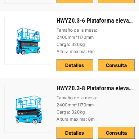
HWYZ0.3-6 Plataforma elevadora sobre ruedas
Tamaño de la mesa:
2400mm*1170mm
Carga: 320kg
Altura máxima: 6m
Detalles
Consulta
HWYZ0.3-8 Plataforma elevadora sobre ruedas
Tamaño de la mesa:
2400mm*1170mm
Carga: 320kg
Altura máxima: 8m
Detalles
Consulta