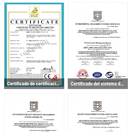
Certificado de certificación de la directiva de máquinas
Certificado del sistema de gestión medioambiental