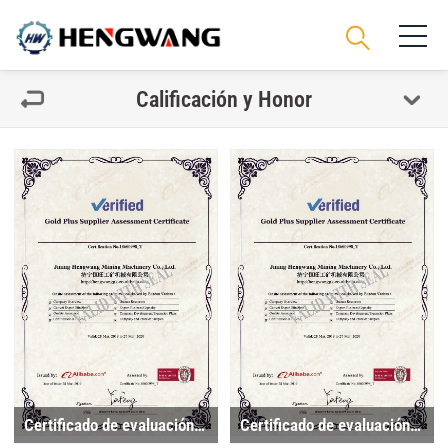
Calificación y Honor
Certificado de evaluación de proveedores Gold plus
Certificado de evaluación de proveedores Gold plus