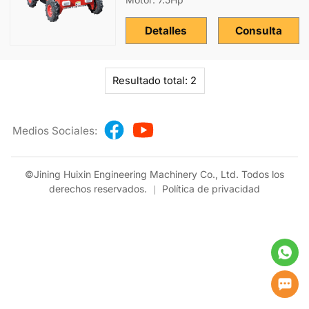
Detalles
Consulta
Resultado total: 2
Medios Sociales:
©Jining Huixin Engineering Machinery Co., Ltd. Todos los
derechos reservados.
Política de privacidad