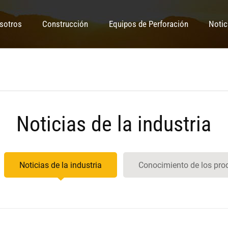
sotros
Construcción
Equipos de Perforación
Notic
Noticias de la industria
Noticias de la industria
Conocimiento de los pro