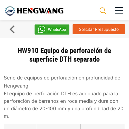
Solicitar Presupuesto
HW910 Equipo de perforación de
superficie DTH separado
Serie de equipos de perforación en profundidad de
Hengwang
El equipo de perforación DTH es adecuado para la
perforación de barrenos en roca media y dura con
un diámetro de 20-100 mm y una profundidad de 20
m.