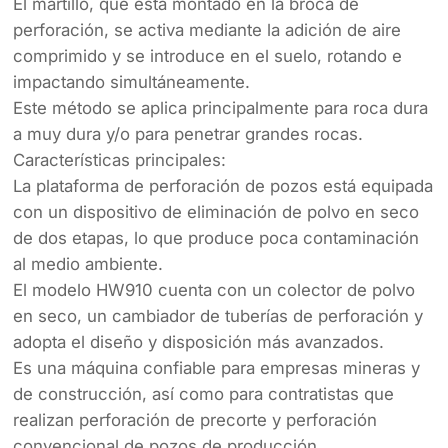
El martillo, que está montado en la broca de
perforación, se activa mediante la adición de aire
comprimido y se introduce en el suelo, rotando e
impactando simultáneamente.
Este método se aplica principalmente para roca dura
a muy dura y/o para penetrar grandes rocas.
Características principales:
La plataforma de perforación de pozos está equipada
con un dispositivo de eliminación de polvo en seco
de dos etapas, lo que produce poca contaminación
al medio ambiente.
El modelo HW910 cuenta con un colector de polvo
en seco, un cambiador de tuberías de perforación y
adopta el diseño y disposición más avanzados.
Es una máquina confiable para empresas mineras y
de construcción, así como para contratistas que
realizan perforación de precorte y perforación
convencional de pozos de producción.