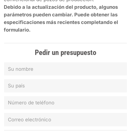
Debido a la actualización del producto, algunos
parámetros pueden cambiar. Puede obtener las
especificaciones más recientes completando el
formulario.
Pedir un presupuesto