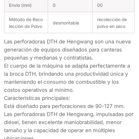
Envío (mm)
0
00
Método de Reco
recolección de
desmontable
lección de Polvo
polvo en seco
Las perforadoras DTH de Hengwang son una nueva
generación de equipos diseñados para canteras
pequeñas y medianas y contratistas.
El cuerpo de la máquina se adapta perfectamente a
la broca DTH, brindando una productividad única y
manteniendo el consumo de combustible y los
costos operativos al mínimo.
Características principales:
Está diseñado para perforaciones de 90-127 mm.
Las perforadoras DTH de Hengwang, impulsadas por
diésel, tienen excelente maniobrabilidad, menor
tamaño y la capacidad de operar en múltiples
ubicaciones.