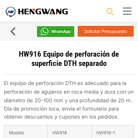
Solicitar Presupuesto
HW916 Equipo de perforación de
superficie DTH separado
El equipo de perforación DTH es adecuado para la
perforación de agujeros en roca media y dura con un
diámetro de 20-100 mm y una profundidad de 20 m.
Día de promoción loca, envía el formulario para
obtener descuentos y cupones en los pedidos.
Modelo
HW916
HW916-1