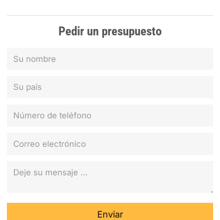
Pedir un presupuesto
Enviar