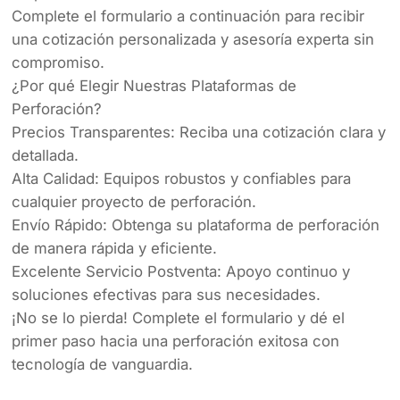
Complete el formulario a continuación para recibir
una cotización personalizada y asesoría experta sin
compromiso.
¿Por qué Elegir Nuestras Plataformas de
Perforación?
Precios Transparentes: Reciba una cotización clara y
detallada.
Alta Calidad: Equipos robustos y confiables para
cualquier proyecto de perforación.
Envío Rápido: Obtenga su plataforma de perforación
de manera rápida y eficiente.
Excelente Servicio Postventa: Apoyo continuo y
soluciones efectivas para sus necesidades.
¡No se lo pierda! Complete el formulario y dé el
primer paso hacia una perforación exitosa con
tecnología de vanguardia.