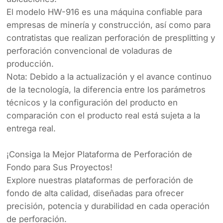
El modelo HW-916 es una máquina confiable para
empresas de minería y construcción, así como para
contratistas que realizan perforación de presplitting y
perforación convencional de voladuras de
producción.
Nota: Debido a la actualización y el avance continuo
de la tecnología, la diferencia entre los parámetros
técnicos y la configuración del producto en
comparación con el producto real está sujeta a la
entrega real.
¡Consiga la Mejor Plataforma de Perforación de
Fondo para Sus Proyectos!
Explore nuestras plataformas de perforación de
fondo de alta calidad, diseñadas para ofrecer
precisión, potencia y durabilidad en cada operación
de perforación.