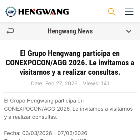
Hengwang News
El Grupo Hengwang participa en
CONEXPOCON/AGG 2026. Le invitamos a
visitarnos y a realizar consultas.
Date: Feb 27, 2026 Views:
141
El Grupo Hengwang participa en
CONEXPOCON/AGG 2026. Le invitamos a visitarnos
y a realizar consultas.
Fecha: 03/03/2026 - 07/03/2026