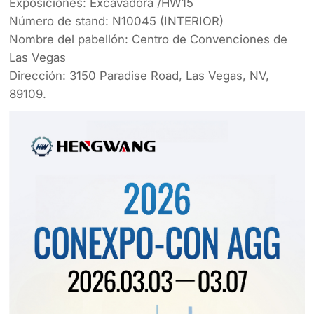
Exposiciones: Excavadora /HW15
Número de stand: N10045 (INTERIOR)
Nombre del pabellón: Centro de Convenciones de
Las Vegas
Dirección: 3150 Paradise Road, Las Vegas, NV,
89109.