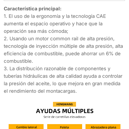
Característica principal:
1. El uso de la ergonomía y la tecnología CAE
aumenta el espacio operativo y hace que la
operación sea más cómoda;
2. Usando un motor common rail de alta presión,
tecnología de inyección múltiple de alta presión, alta
eficiencia de combustible, puede ahorrar un 6% de
combustible.
3. La distribución razonable de componentes y
tuberías hidráulicas de alta calidad ayuda a controlar
la presión del aceite, lo que mejora en gran medida
el rendimiento del montacargas.