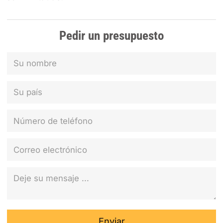
Pedir un presupuesto
Enviar