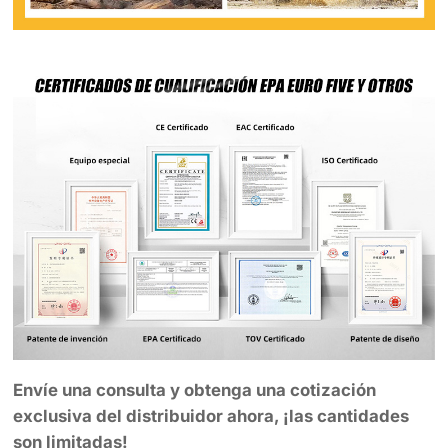
Envíe una consulta y obtenga una cotización
exclusiva del distribuidor ahora, ¡las cantidades
son limitadas!